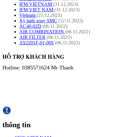
IFM VIETNAM
(31.12.2023)
IFM VIET NAM
(31.12.2023)
Vietnam
(21.12.2023)
Xy lanh xoay SMC
(12.11.2022)
AC40-02D
(06.11.2022)
AIR COMBINATION
(06.11.2022)
AIR FILTER
(06.11.2022)
AS2201F-01-06S
(06.11.2022)
HỖ TRỢ KHÁCH HÀNG
Hotline: 0385571624 Mr Thanh
thông tin